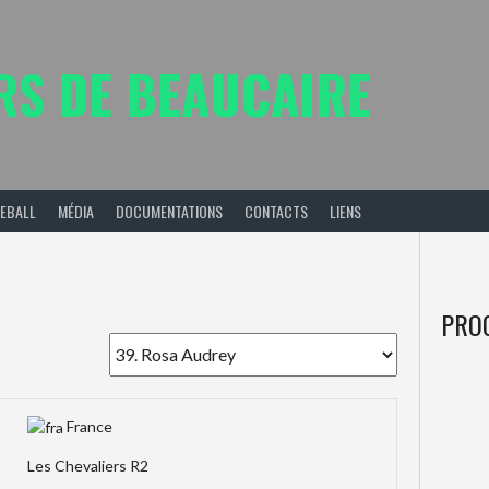
RS DE BEAUCAIRE
SEBALL
MÉDIA
DOCUMENTATIONS
CONTACTS
LIENS
PRO
France
Les Chevaliers R2