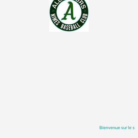
Bienvenue sur le sit